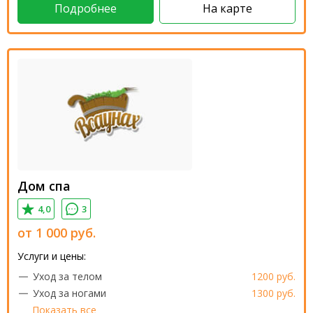
Подробнее
На карте
Дом спа
4,0
3
от
1 000
руб.
Услуги и цены:
Уход за телом
1200 руб.
Уход за ногами
1300 руб.
Показать все