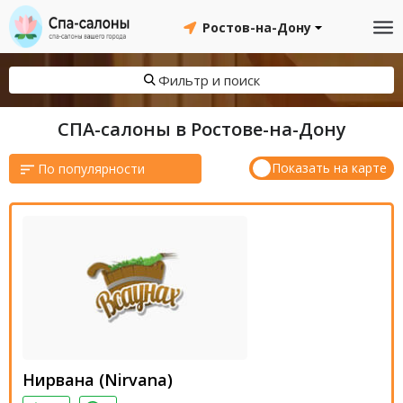
Ростов-на-Дону
Фильтр и поиск
СПА-салоны в Ростове-на-Дону
Показать на карте
По популярности
Нирвана (Nirvana)