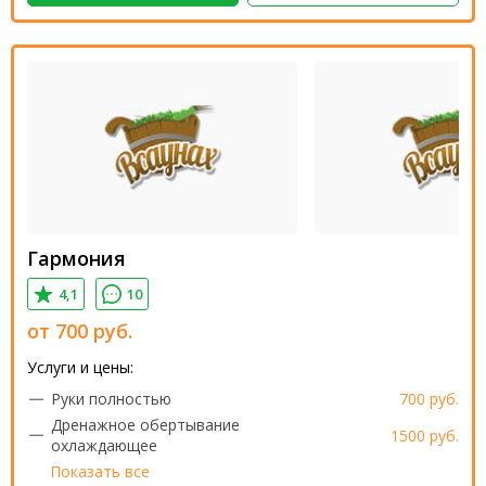
Гармония
4,1
10
от
700
руб.
Услуги и цены:
Руки полностью
700 руб.
Дренажное обертывание
1500 руб.
охлаждающее
Показать все