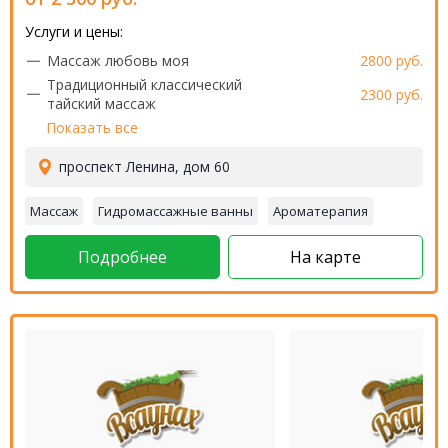
Услуги и цены:
Массаж любовь моя
2800 руб.
Традиционный классический
2300 руб.
тайский массаж
Показать все
проспект Ленина, дом 60
Массаж
Гидромассажные ванны
Ароматерапия
Подробнее
На карте